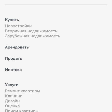
Купить
Новостройки
Вторичная недвижимость
Зарубежная недвижимость
Арендовать
Продать
Ипотека
Услуги
Ремонт квартиры
Клининг
Дизайн
Оценка
Прием квартиры