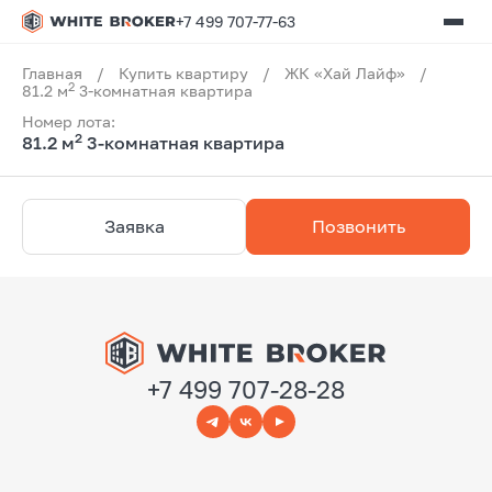
+7 499 707-77-63
Главная
/
Купить квартиру
/
ЖК «Хай Лайф»
/
2
81.2 м
3-комнатная квартира
Номер лота:
2
81.2 м
3-комнатная квартира
Заявка
Позвонить
+7 499 707-28-28