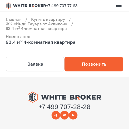
+7 499 707-77-63
Главная
/
Купить квартиру
/
ЖК «Инди Тауэрз от Аквилон»
/
2
93.4 м
4-комнатная квартира
Номер лота:
2
93.4 м
4-комнатная квартира
Заявка
Позвонить
+7 499 707-28-28