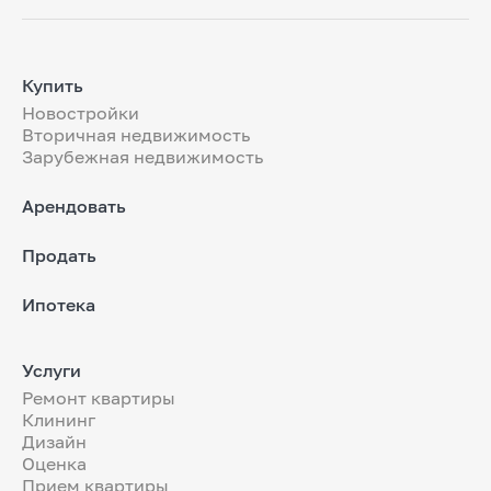
Купить
Новостройки
Вторичная недвижимость
Зарубежная недвижимость
Арендовать
Продать
Ипотека
Услуги
Ремонт квартиры
Клининг
Дизайн
Оценка
Прием квартиры