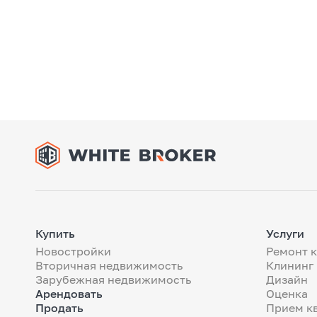
Купить
Услуги
Новостройки
Ремонт 
Вторичная недвижимость
Клининг
Зарубежная недвижимость
Дизайн
Арендовать
Оценка
Продать
Прием к