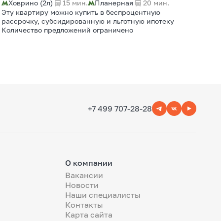
Ховрино (2л)
15 мин.
Планерная
20 мин.
Эту квартиру можно купить в беспроцентную
рассрочку, субсидированную и льготную ипотеку
Количество предложений ограничено
+7 499 707-28-28
О компании
Вакансии
Новости
Наши специалисты
Контакты
Карта сайта