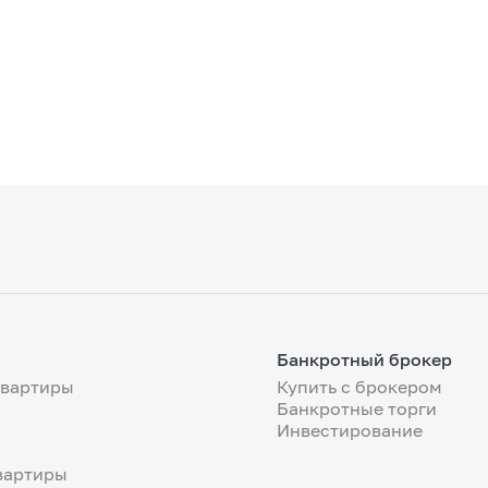
Банкротный брокер
квартиры
Купить с брокером
Банкротные торги
Инвестирование
вартиры