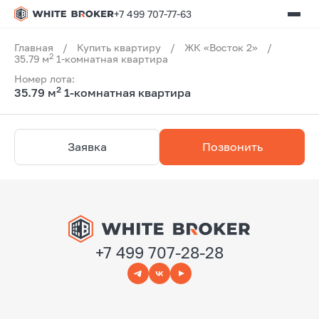
+7 499 707-77-63
Главная
/
Купить квартиру
/
ЖК «Восток 2»
/
2
35.79 м
1-комнатная квартира
Номер лота:
2
35.79 м
1-комнатная квартира
Заявка
Позвонить
+7 499 707-28-28