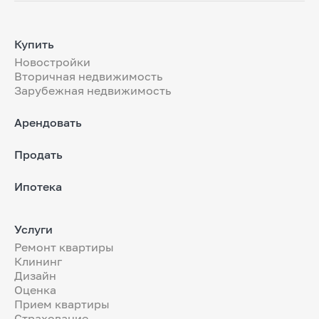
Купить
Новостройки
Вторичная недвижимость
Зарубежная недвижимость
Арендовать
Продать
Ипотека
Услуги
Ремонт квартиры
Клининг
Дизайн
Оценка
Прием квартиры
Страхование