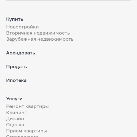
Купить
Новостройки
Вторичная недвижимость
Зарубежная недвижимость
Арендовать
Продать
Ипотека
Услуги
Ремонт квартиры
Клининг
Дизайн
Оценка
Прием квартиры
Страхование