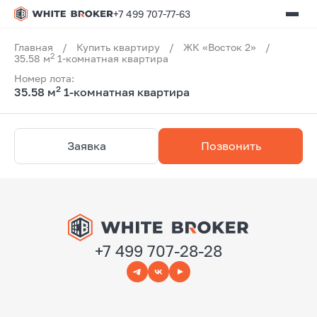
+7 499 707-77-63
Главная
/
Купить квартиру
/
ЖК «Восток 2»
/
2
35.58 м
1-комнатная квартира
Номер лота:
2
35.58 м
1-комнатная квартира
Заявка
Позвонить
+7 499 707-28-28