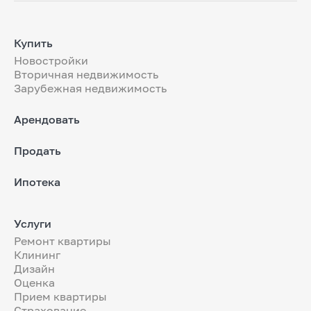
Купить
Новостройки
Вторичная недвижимость
Зарубежная недвижимость
Арендовать
Продать
Ипотека
Услуги
Ремонт квартиры
Клининг
Дизайн
Оценка
Прием квартиры
Страхование