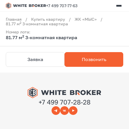
+7 499 707-77-63
Главная
/
Купить квартиру
/
ЖК «МЫС»
/
2
81.77 м
3-комнатная квартира
Номер лота:
2
81.77 м
3-комнатная квартира
Заявка
Позвонить
+7 499 707-28-28