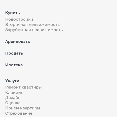
Купить
Новостройки
Вторичная недвижимость
Зарубежная недвижимость
Арендовать
Продать
Ипотека
Услуги
Ремонт квартиры
Клининг
Дизайн
Оценка
Прием квартиры
Страхование