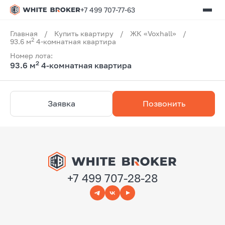
+7 499 707-77-63
Главная
/
Купить квартиру
/
ЖК «Voxhall»
/
2
93.6 м
4-комнатная квартира
Номер лота:
2
93.6 м
4-комнатная квартира
Заявка
Позвонить
+7 499 707-28-28