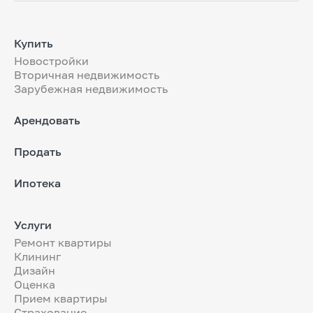
Купить
Новостройки
Вторичная недвижимость
Зарубежная недвижимость
Арендовать
Продать
Ипотека
Услуги
Ремонт квартиры
Клининг
Дизайн
Оценка
Прием квартиры
Страхование