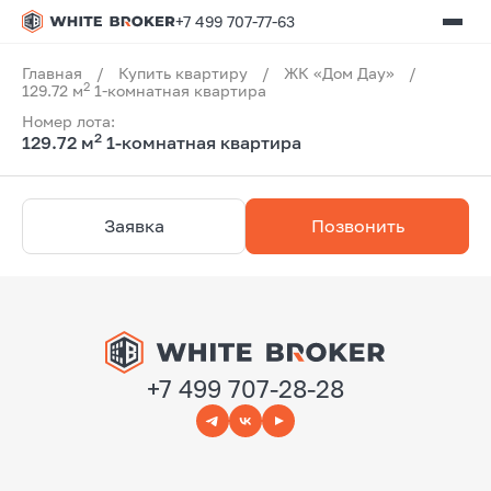
+7 499 707-77-63
Главная
/
Купить квартиру
/
ЖК «Дом Дау»
/
2
129.72 м
1-комнатная квартира
Номер лота:
2
129.72 м
1-комнатная квартира
Заявка
Позвонить
+7 499 707-28-28