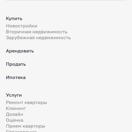
Купить
Новостройки
Вторичная недвижимость
Зарубежная недвижимость
Арендовать
Продать
Ипотека
Услуги
Ремонт квартиры
Клининг
Дизайн
Оценка
Прием квартиры
Страхование