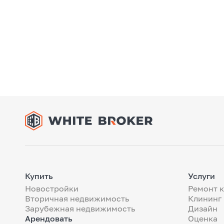
Купить
Услуги
Новостройки
Ремонт 
Вторичная недвижимость
Клининг
Зарубежная недвижимость
Дизайн
Арендовать
Оценка