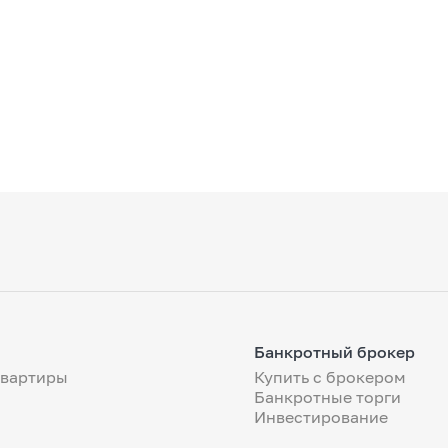
Банкротный брокер
квартиры
Купить с брокером
Банкротные торги
Инвестирование