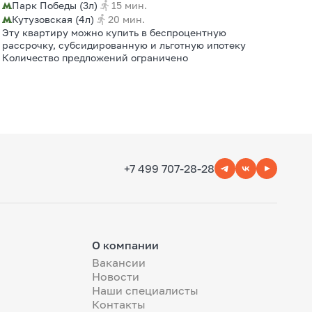
Парк Победы (3л)
15 мин.
Кутузовская (4л)
20 мин.
Эту квартиру можно купить в беспроцентную
рассрочку, субсидированную и льготную ипотеку
Количество предложений ограничено
+7 499 707-28-28
О компании
Вакансии
Новости
Наши специалисты
Контакты