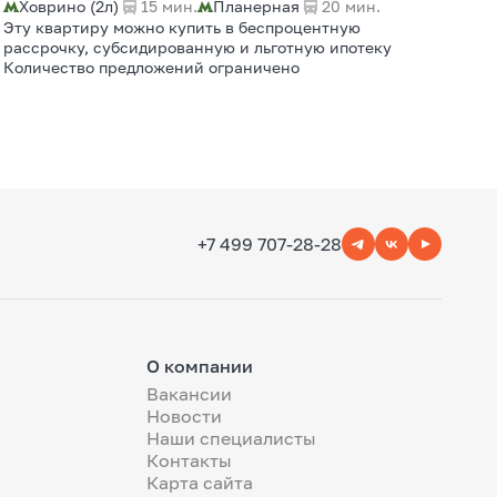
Ховрино (2л)
15 мин.
Планерная
20 мин.
Эту квартиру можно купить в беспроцентную
рассрочку, субсидированную и льготную ипотеку
Количество предложений ограничено
+7 499 707-28-28
О компании
Вакансии
Новости
Наши специалисты
Контакты
Карта сайта