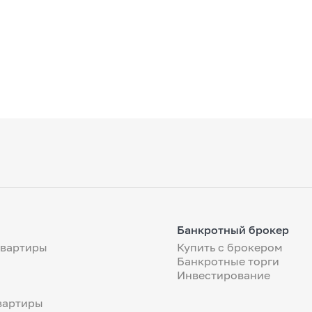
Банкротный брокер
квартиры
Купить с брокером
Банкротные торги
Инвестирование
вартиры