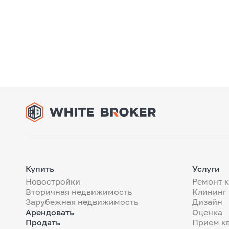
Купить
Услуги
Новостройки
Ремонт 
Вторичная недвижимость
Клининг
Зарубежная недвижимость
Дизайн
Арендовать
Оценка
Продать
Прием к