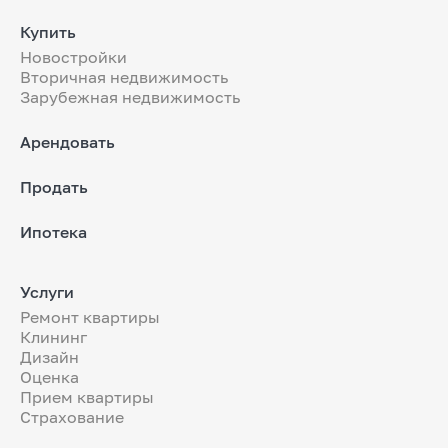
Купить
Новостройки
Вторичная недвижимость
Зарубежная недвижимость
Арендовать
Продать
Ипотека
Услуги
Ремонт квартиры
Клининг
Дизайн
Оценка
Прием квартиры
Страхование