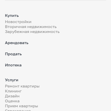
Купить
Новостройки
Вторичная недвижимость
Зарубежная недвижимость
Арендовать
Продать
Ипотека
Услуги
Ремонт квартиры
Клининг
Дизайн
Оценка
Прием квартиры
Страхование