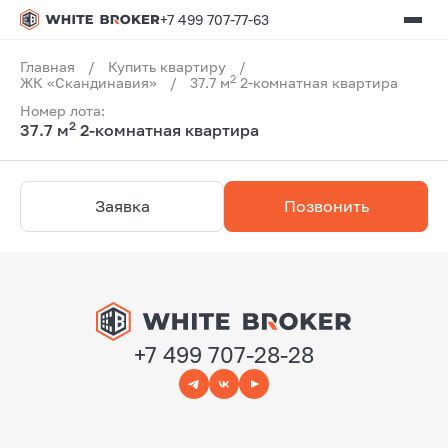
+7 499 707-77-63
Главная
/
Купить квартиру
/
2
ЖК «Скандинавия»
/
37.7 м
2-комнатная квартира
Номер лота:
2
37.7 м
2-комнатная квартира
Заявка
Позвонить
+7 499 707-28-28