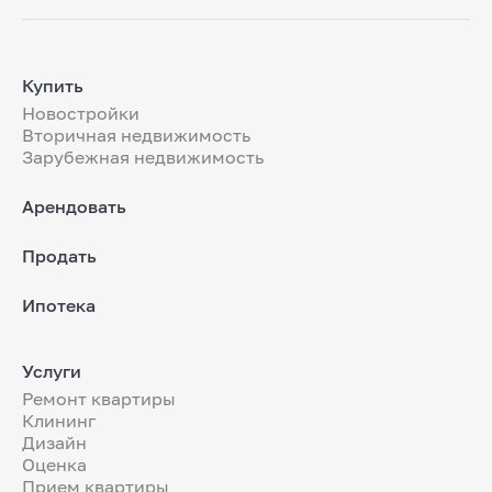
Купить
Новостройки
Вторичная недвижимость
Зарубежная недвижимость
Арендовать
Продать
Ипотека
Услуги
Ремонт квартиры
Клининг
Дизайн
Оценка
Прием квартиры