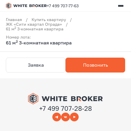
+7 499 707-77-63
Главная
/
Купить квартиру
/
ЖК «Сити квартал Отрада»
/
2
61 м
3-комнатная квартира
Номер лота:
2
61 м
3-комнатная квартира
Заявка
Позвонить
+7 499 707-28-28