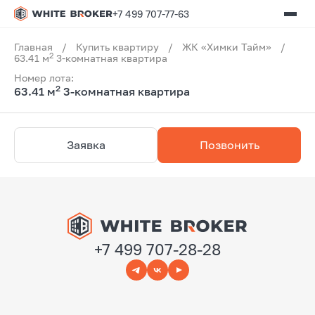
+7 499 707-77-63
Главная
/
Купить квартиру
/
ЖК «Химки Тайм»
/
2
63.41 м
3-комнатная квартира
Номер лота:
2
63.41 м
3-комнатная квартира
Заявка
Позвонить
+7 499 707-28-28