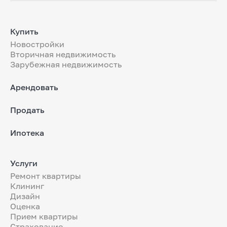
Купить
Новостройки
Вторичная недвижимость
Зарубежная недвижимость
Арендовать
Продать
Ипотека
Услуги
Ремонт квартиры
Клининг
Дизайн
Оценка
Прием квартиры
Страхование