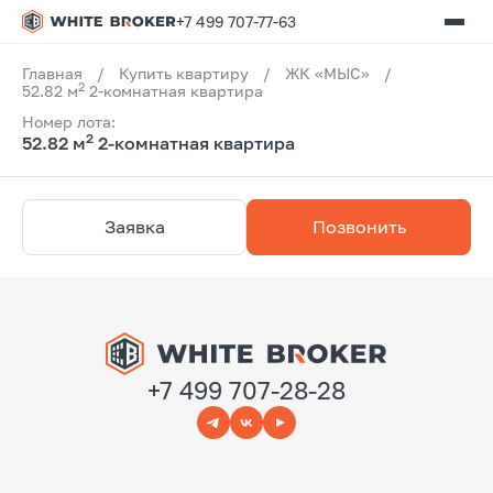
+7 499 707-77-63
Главная
/
Купить квартиру
/
ЖК «МЫС»
/
2
52.82 м
2-комнатная квартира
Номер лота:
2
52.82 м
2-комнатная квартира
Заявка
Позвонить
+7 499 707-28-28