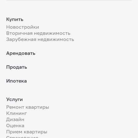
Купить
Новостройки
Вторичная недвижимость
Зарубежная недвижимость
Арендовать
Продать
Ипотека
Услуги
Ремонт квартиры
Клининг
Дизайн
Оценка
Прием квартиры
Страхование