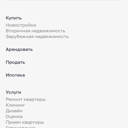
Купить
Новостройки
Вторичная недвижимость
Зарубежная недвижимость
Арендовать
Продать
Ипотека
Услуги
Ремонт квартиры
Клининг
Дизайн
Оценка
Прием квартиры
Страхование