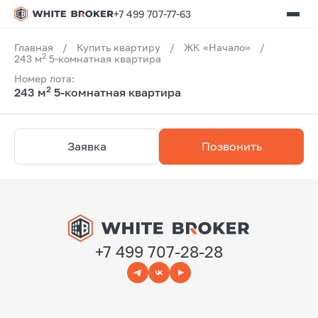
+7 499 707-77-63
Главная
/
Купить квартиру
/
ЖК «Начало»
/
2
243 м
5-комнатная квартира
Номер лота:
2
243 м
5-комнатная квартира
Заявка
Позвонить
+7 499 707-28-28