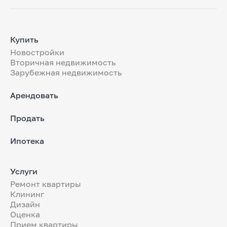
Купить
Новостройки
Вторичная недвижимость
Зарубежная недвижимость
Арендовать
Продать
Ипотека
Услуги
Ремонт квартиры
Клининг
Дизайн
Оценка
Прием квартиры