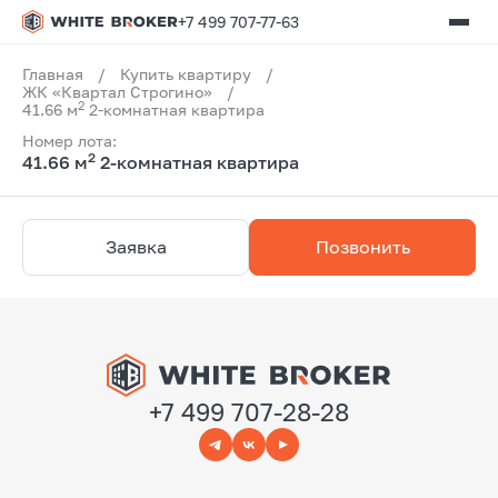
+7 499 707-77-63
Главная
/
Купить квартиру
/
ЖК «Квартал Строгино»
/
2
41.66 м
2-комнатная квартира
Номер лота:
2
41.66 м
2-комнатная квартира
Заявка
Позвонить
+7 499 707-28-28