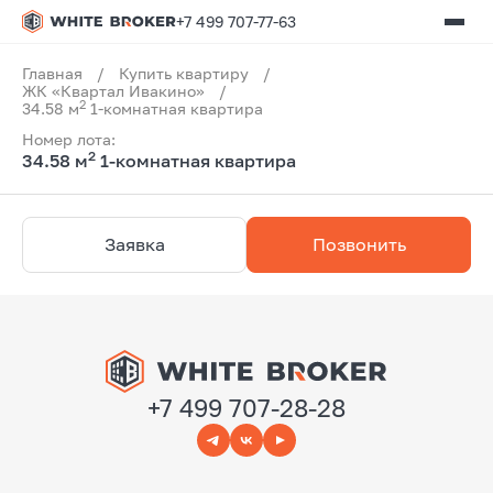
+7 499 707-77-63
Главная
/
Купить квартиру
/
ЖК «Квартал Ивакино»
/
2
34.58 м
1-комнатная квартира
Номер лота:
2
34.58 м
1-комнатная квартира
Заявка
Позвонить
+7 499 707-28-28