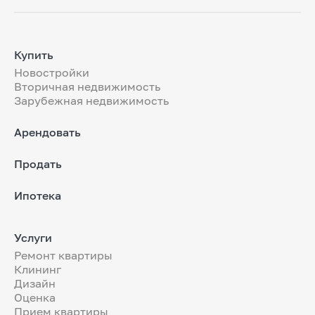
Купить
Новостройки
Вторичная недвижимость
Зарубежная недвижимость
Арендовать
Продать
Ипотека
Услуги
Ремонт квартиры
Клининг
Дизайн
Оценка
Прием квартиры