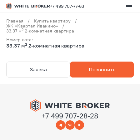
+7 499 707-77-63
Главная
/
Купить квартиру
/
ЖК «Квартал Ивакино»
/
2
33.37 м
2-комнатная квартира
Номер лота:
2
33.37 м
2-комнатная квартира
Заявка
Позвонить
+7 499 707-28-28