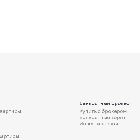
Банкротный брокер
квартиры
Купить с брокером
Банкротные торги
Инвестирование
вартиры