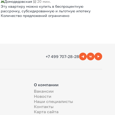
Домодедовская
20 мин.
Эту квартиру можно купить в беспроцентную
рассрочку, субсидированную и льготную ипотеку
Количество предложений ограничено
+7 499 707-28-28
О компании
Вакансии
Новости
Наши специалисты
Контакты
Карта сайта