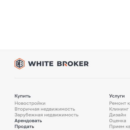
Купить
Услуги
Новостройки
Ремонт 
Вторичная недвижимость
Клининг
Зарубежная недвижимость
Дизайн
Арендовать
Оценка
Продать
Прием к