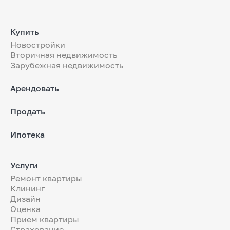
Купить
Новостройки
Вторичная недвижимость
Зарубежная недвижимость
Арендовать
Продать
Ипотека
Услуги
Ремонт квартиры
Клининг
Дизайн
Оценка
Прием квартиры
Страхование