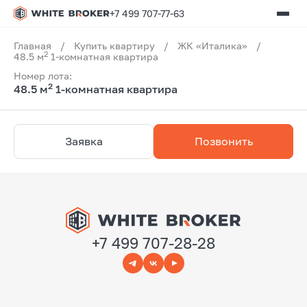
+7 499 707-77-63
Главная
/
Купить квартиру
/
ЖК «Италика»
/
2
48.5 м
1-комнатная квартира
Номер лота:
2
48.5 м
1-комнатная квартира
Заявка
Позвонить
+7 499 707-28-28