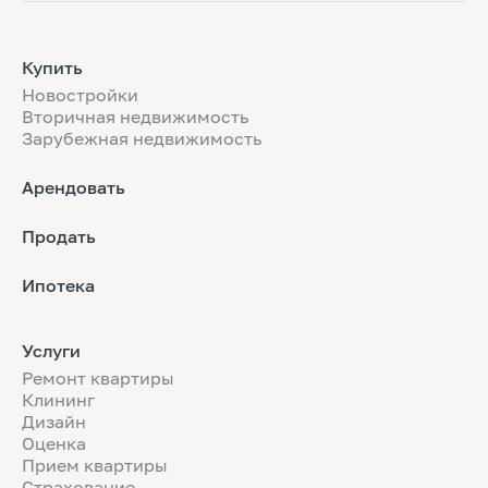
Купить
Новостройки
Вторичная недвижимость
Зарубежная недвижимость
Арендовать
Продать
Ипотека
Услуги
Ремонт квартиры
Клининг
Дизайн
Оценка
Прием квартиры
Страхование