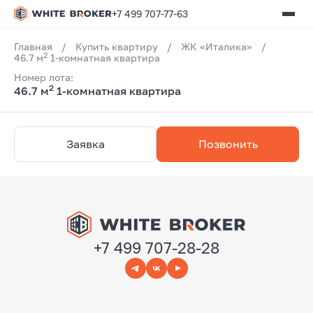
+7 499 707-77-63
Главная
/
Купить квартиру
/
ЖК «Италика»
/
2
46.7 м
1-комнатная квартира
Номер лота:
2
46.7 м
1-комнатная квартира
Заявка
Позвонить
+7 499 707-28-28