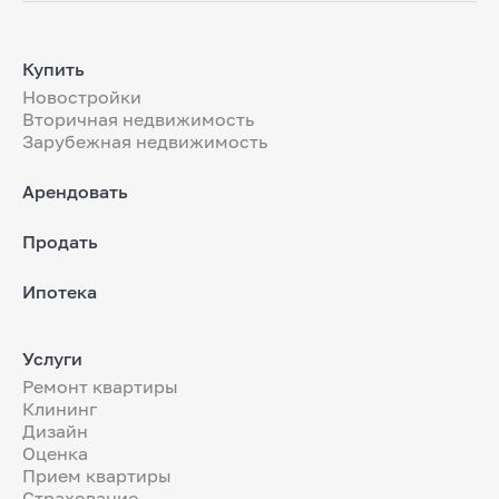
Купить
Новостройки
Вторичная недвижимость
Зарубежная недвижимость
Арендовать
Продать
Ипотека
Услуги
Ремонт квартиры
Клининг
Дизайн
Оценка
Прием квартиры
Страхование