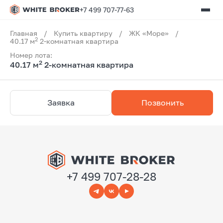
+7 499 707-77-63
Главная
/
Купить квартиру
/
ЖК «Море»
/
2
40.17 м
2-комнатная квартира
Номер лота:
2
40.17 м
2-комнатная квартира
Заявка
Позвонить
+7 499 707-28-28