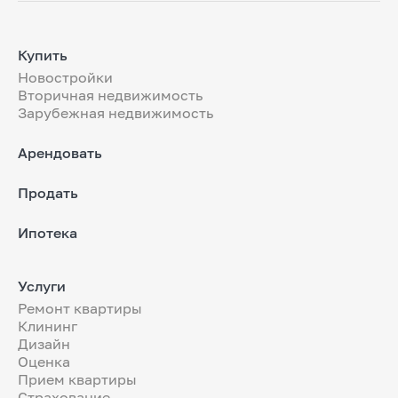
Купить
Новостройки
Вторичная недвижимость
Зарубежная недвижимость
Арендовать
Продать
Ипотека
Услуги
Ремонт квартиры
Клининг
Дизайн
Оценка
Прием квартиры
Страхование