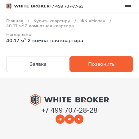
+7 499 707-77-63
Главная
/
Купить квартиру
/
ЖК «Море»
/
2
40.17 м
2-комнатная квартира
Номер лота:
2
40.17 м
2-комнатная квартира
Заявка
Позвонить
+7 499 707-28-28