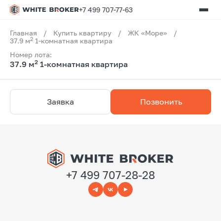
+7 499 707-77-63
Главная
/
Купить квартиру
/
ЖК «Море»
/
2
37.9 м
1-комнатная квартира
Номер лота:
2
37.9 м
1-комнатная квартира
Заявка
Позвонить
+7 499 707-28-28