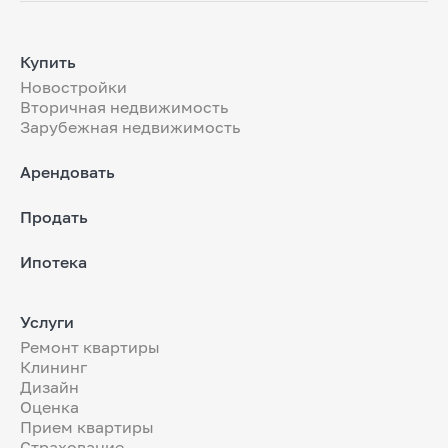
Купить
Новостройки
Вторичная недвижимость
Зарубежная недвижимость
Арендовать
Продать
Ипотека
Услуги
Ремонт квартиры
Клининг
Дизайн
Оценка
Прием квартиры
Страхование