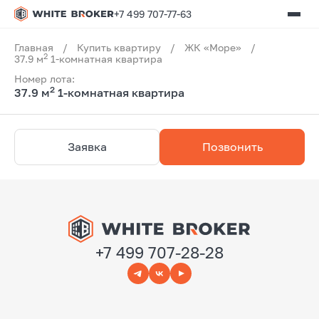
+7 499 707-77-63
Главная
/
Купить квартиру
/
ЖК «Море»
/
2
37.9 м
1-комнатная квартира
Номер лота:
2
37.9 м
1-комнатная квартира
Заявка
Позвонить
+7 499 707-28-28