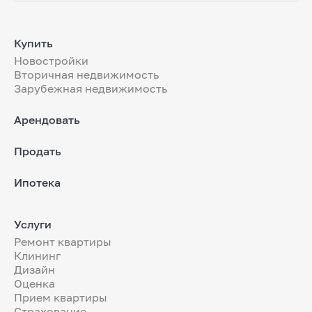
Купить
Новостройки
Вторичная недвижимость
Зарубежная недвижимость
Арендовать
Продать
Ипотека
Услуги
Ремонт квартиры
Клининг
Дизайн
Оценка
Прием квартиры
Страхование