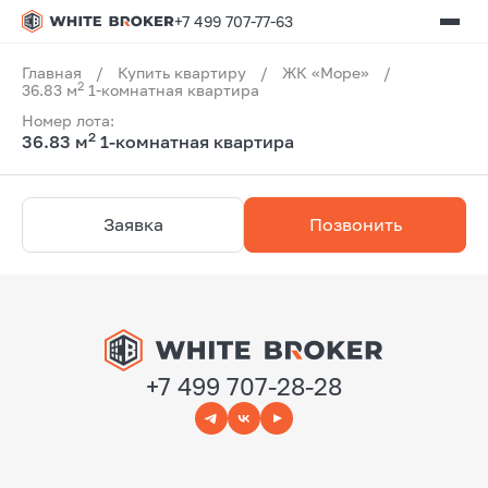
+7 499 707-77-63
Главная
/
Купить квартиру
/
ЖК «Море»
/
2
36.83 м
1-комнатная квартира
Номер лота:
2
36.83 м
1-комнатная квартира
Заявка
Позвонить
+7 499 707-28-28