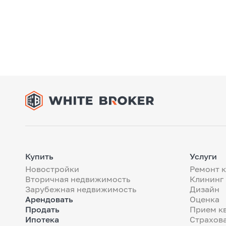
Купить
Услуги
Новостройки
Ремонт 
Вторичная недвижимость
Клининг
Зарубежная недвижимость
Дизайн
Арендовать
Оценка
Продать
Прием к
Ипотека
Страхов