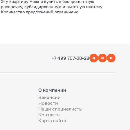
Эту квартиру можно купить в беспроцентную
рассрочку, субсидированную и льготную ипотеку
Количество предложений ограничено
+7 499 707-28-28
О компании
Вакансии
Новости
Наши специалисты
Контакты
Карта сайта