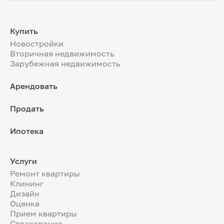
Купить
Новостройки
Вторичная недвижимость
Зарубежная недвижимость
Арендовать
Продать
Ипотека
Услуги
Ремонт квартиры
Клининг
Дизайн
Оценка
Прием квартиры
Страхование