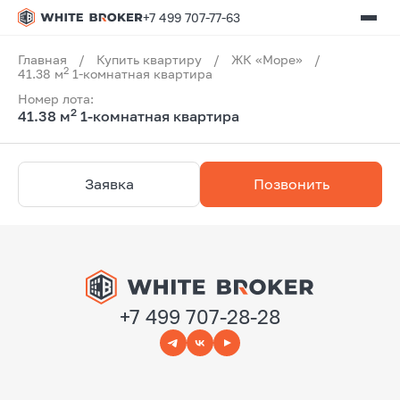
+7 499 707-77-63
Главная
/
Купить квартиру
/
ЖК «Море»
/
2
41.38 м
1-комнатная квартира
Номер лота:
2
41.38 м
1-комнатная квартира
Заявка
Позвонить
+7 499 707-28-28