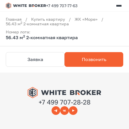
+7 499 707-77-63
Главная
/
Купить квартиру
/
ЖК «Море»
/
2
56.43 м
2-комнатная квартира
Номер лота:
2
56.43 м
2-комнатная квартира
Заявка
Позвонить
+7 499 707-28-28