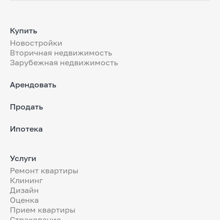
Купить
Новостройки
Вторичная недвижимость
Зарубежная недвижимость
Арендовать
Продать
Ипотека
Услуги
Ремонт квартиры
Клининг
Дизайн
Оценка
Прием квартиры
Страхование