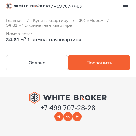
+7 499 707-77-63
Главная
/
Купить квартиру
/
ЖК «Море»
/
2
34.81 м
1-комнатная квартира
Номер лота:
2
34.81 м
1-комнатная квартира
Заявка
Позвонить
+7 499 707-28-28