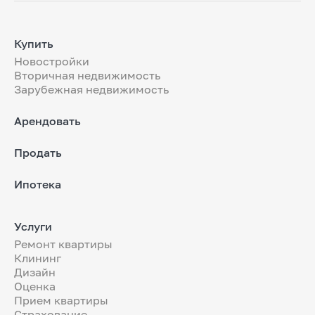
Купить
Новостройки
Вторичная недвижимость
Зарубежная недвижимость
Арендовать
Продать
Ипотека
Услуги
Ремонт квартиры
Клининг
Дизайн
Оценка
Прием квартиры
Страхование