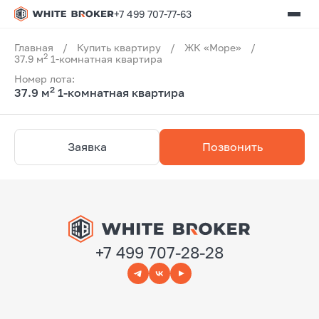
+7 499 707-77-63
Главная
/
Купить квартиру
/
ЖК «Море»
/
2
37.9 м
1-комнатная квартира
Номер лота:
2
37.9 м
1-комнатная квартира
Заявка
Позвонить
+7 499 707-28-28