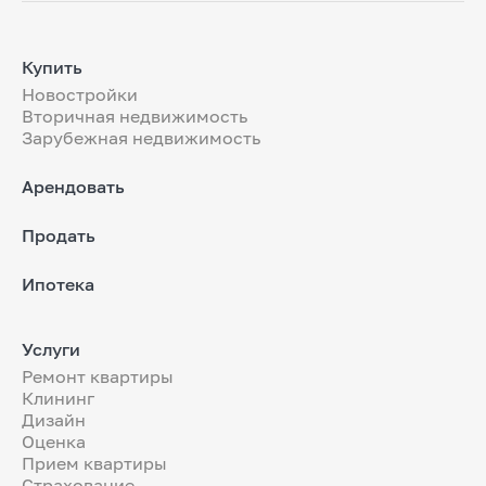
Купить
Новостройки
Вторичная недвижимость
Зарубежная недвижимость
Арендовать
Продать
Ипотека
Услуги
Ремонт квартиры
Клининг
Дизайн
Оценка
Прием квартиры
Страхование