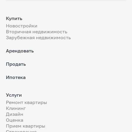
Купить
Новостройки
Вторичная недвижимость
Зарубежная недвижимость
Арендовать
Продать
Ипотека
Услуги
Ремонт квартиры
Клининг
Дизайн
Оценка
Прием квартиры
Страхование