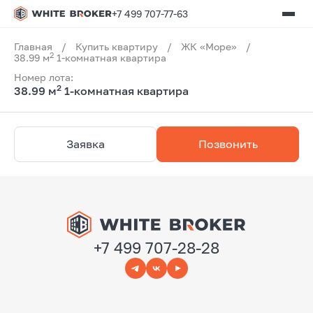
+7 499 707-77-63
Главная
/
Купить квартиру
/
ЖК «Море»
/
2
38.99 м
1-комнатная квартира
Номер лота:
2
38.99 м
1-комнатная квартира
Заявка
Позвонить
+7 499 707-28-28