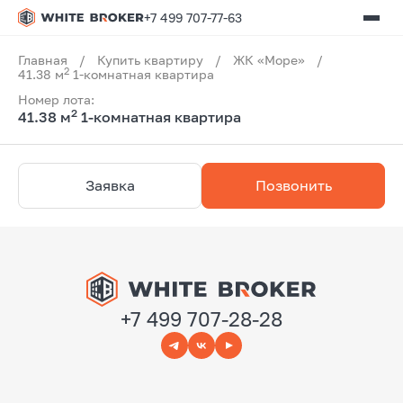
+7 499 707-77-63
Главная
/
Купить квартиру
/
ЖК «Море»
/
2
41.38 м
1-комнатная квартира
Номер лота:
2
41.38 м
1-комнатная квартира
Заявка
Позвонить
+7 499 707-28-28