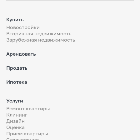
Купить
Новостройки
Вторичная недвижимость
Зарубежная недвижимость
Арендовать
Продать
Ипотека
Услуги
Ремонт квартиры
Клининг
Дизайн
Оценка
Прием квартиры
Страхование