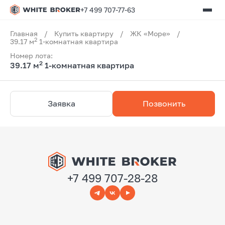
+7 499 707-77-63
Главная
/
Купить квартиру
/
ЖК «Море»
/
2
39.17 м
1-комнатная квартира
Номер лота:
2
39.17 м
1-комнатная квартира
Заявка
Позвонить
+7 499 707-28-28