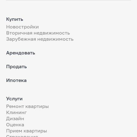
Купить
Новостройки
Вторичная недвижимость
Зарубежная недвижимость
Арендовать
Продать
Ипотека
Услуги
Ремонт квартиры
Клининг
Дизайн
Оценка
Прием квартиры
Страхование