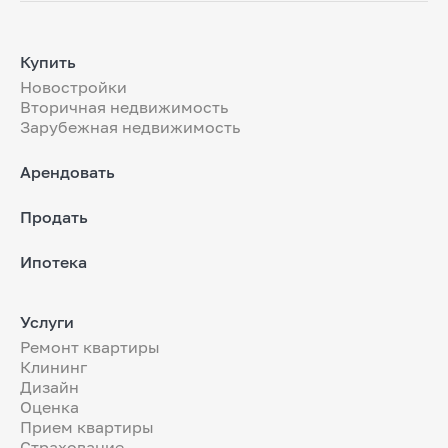
Купить
Новостройки
Вторичная недвижимость
Зарубежная недвижимость
Арендовать
Продать
Ипотека
Услуги
Ремонт квартиры
Клининг
Дизайн
Оценка
Прием квартиры
Страхование