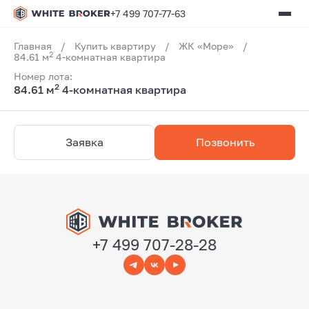
+7 499 707-77-63
Главная
/
Купить квартиру
/
ЖК «Море»
/
2
84.61 м
4-комнатная квартира
Номер лота:
2
84.61 м
4-комнатная квартира
Заявка
Позвонить
+7 499 707-28-28