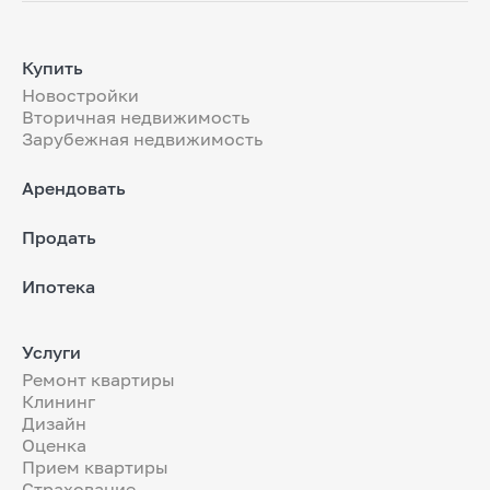
Купить
Новостройки
Вторичная недвижимость
Зарубежная недвижимость
Арендовать
Продать
Ипотека
Услуги
Ремонт квартиры
Клининг
Дизайн
Оценка
Прием квартиры
Страхование