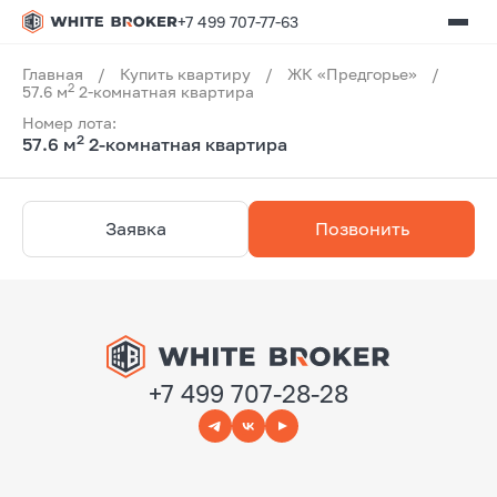
+7 499 707-77-63
Главная
/
Купить квартиру
/
ЖК «Предгорье»
/
2
57.6 м
2-комнатная квартира
Номер лота:
2
57.6 м
2-комнатная квартира
Заявка
Позвонить
+7 499 707-28-28