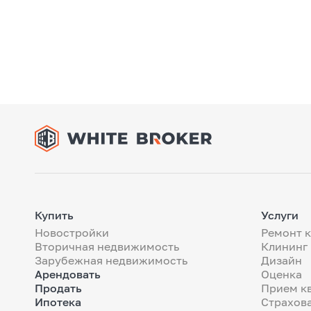
Купить
Услуги
Новостройки
Ремонт 
Вторичная недвижимость
Клининг
Зарубежная недвижимость
Дизайн
Арендовать
Оценка
Продать
Прием к
Ипотека
Страхов