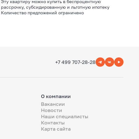
Эту квартиру можно купить в беспроцентную
рассрочку, субсидированную и льготную ипотеку
Количество предложений ограничено
+7 499 707-28-28
О компании
Вакансии
Новости
Наши специалисты
Контакты
Карта сайта