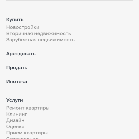
Купить
Новостройки
Вторичная недвижимость
Зарубежная недвижимость
Арендовать
Продать
Ипотека
Услуги
Ремонт квартиры
Клининг
Дизайн
Оценка
Прием квартиры
Страхование