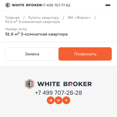
+7 499 707-77-63
Главная
/
Купить квартиру
/
ЖК «Форос»
/
2
51.6 м
3-комнатная квартира
Номер лота:
2
51.6 м
3-комнатная квартира
Заявка
Позвонить
+7 499 707-28-28