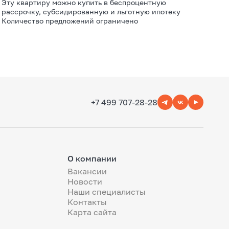
Эту квартиру можно купить в беспроцентную
рассрочку, субсидированную и льготную ипотеку
Количество предложений ограничено
+7 499 707-28-28
О компании
Вакансии
Новости
Наши специалисты
Контакты
Карта сайта