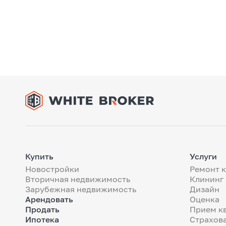
Купить
Услуги
Новостройки
Ремонт 
Вторичная недвижимость
Клининг
Зарубежная недвижимость
Дизайн
Арендовать
Оценка
Продать
Прием к
Ипотека
Страхов