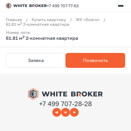
+7 499 707-77-63
Главная
/
Купить квартиру
/
ЖК «Благо»
/
2
61.81 м
2-комнатная квартира
Номер лота:
2
61.81 м
2-комнатная квартира
Заявка
Позвонить
+7 499 707-28-28