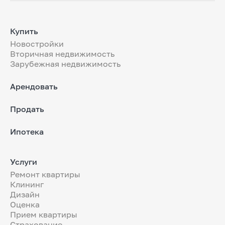
Купить
Новостройки
Вторичная недвижимость
Зарубежная недвижимость
Арендовать
Продать
Ипотека
Услуги
Ремонт квартиры
Клининг
Дизайн
Оценка
Прием квартиры
Страхование