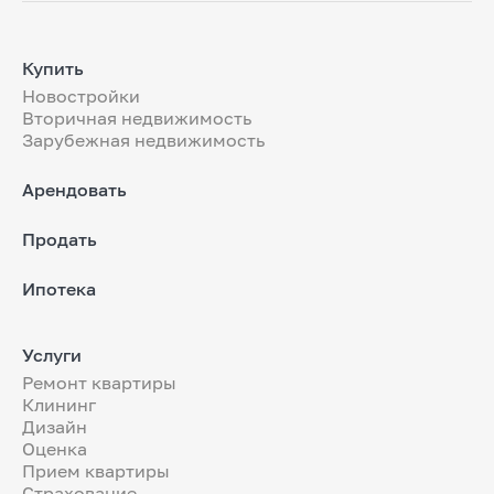
Купить
Новостройки
Вторичная недвижимость
Зарубежная недвижимость
Арендовать
Продать
Ипотека
Услуги
Ремонт квартиры
Клининг
Дизайн
Оценка
Прием квартиры
Страхование