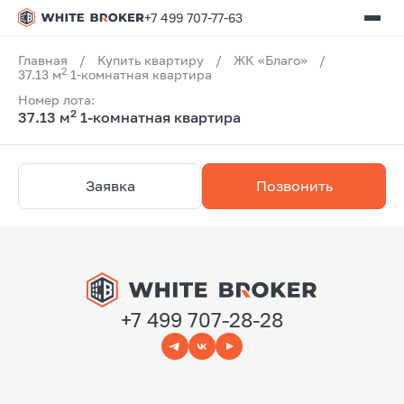
+7 499 707-77-63
Главная
/
Купить квартиру
/
ЖК «Благо»
/
2
37.13 м
1-комнатная квартира
Номер лота:
2
37.13 м
1-комнатная квартира
Заявка
Позвонить
+7 499 707-28-28