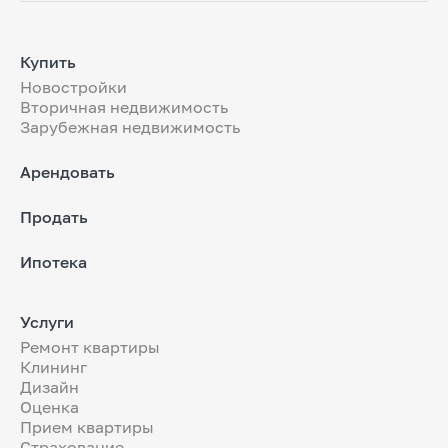
Купить
Новостройки
Вторичная недвижимость
Зарубежная недвижимость
Арендовать
Продать
Ипотека
Услуги
Ремонт квартиры
Клининг
Дизайн
Оценка
Прием квартиры
Страхование