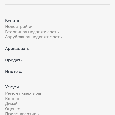
Купить
Новостройки
Вторичная недвижимость
Зарубежная недвижимость
Арендовать
Продать
Ипотека
Услуги
Ремонт квартиры
Клининг
Дизайн
Оценка
Прием квартиры