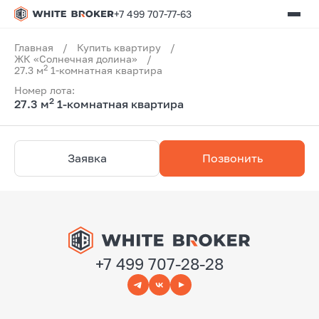
+7 499 707-77-63
Главная
/
Купить квартиру
/
ЖК «Солнечная долина»
/
2
27.3 м
1-комнатная квартира
Номер лота:
2
27.3 м
1-комнатная квартира
Заявка
Позвонить
+7 499 707-28-28