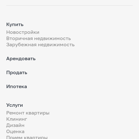
Купить
Новостройки
Вторичная недвижимость
Зарубежная недвижимость
Арендовать
Продать
Ипотека
Услуги
Ремонт квартиры
Клининг
Дизайн
Оценка
Прием квартиры