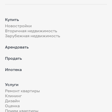
Купить
Новостройки
Вторичная недвижимость
Зарубежная недвижимость
Арендовать
Продать
Ипотека
Услуги
Ремонт квартиры
Клининг
Дизайн
Оценка
Прием квартиры