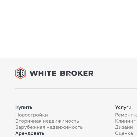
Купить
Услуги
Новостройки
Ремонт 
Вторичная недвижимость
Клининг
Зарубежная недвижимость
Дизайн
Арендовать
Оценка