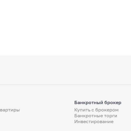
Банкротный брокер
квартиры
Купить с брокером
Банкротные торги
Инвестирование