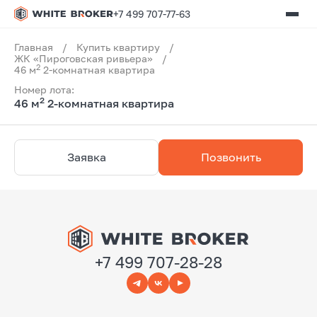
+7 499 707-77-63
Главная
/
Купить квартиру
/
ЖК «Пироговская ривьера»
/
2
46 м
2-комнатная квартира
Номер лота:
2
46 м
2-комнатная квартира
Заявка
Позвонить
+7 499 707-28-28