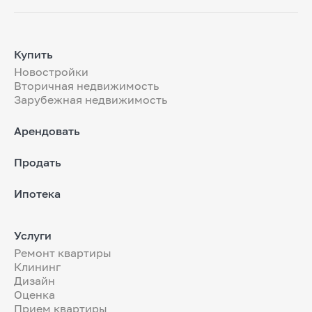
Купить
Новостройки
Вторичная недвижимость
Зарубежная недвижимость
Арендовать
Продать
Ипотека
Услуги
Ремонт квартиры
Клининг
Дизайн
Оценка
Прием квартиры